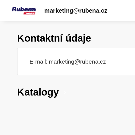
marketing@rubena.cz
Kontaktní údaje
E-mail:
marketing@rubena.cz
Katalogy
2