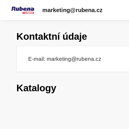
marketing@rubena.cz
Kontaktní údaje
E-mail:
marketing@rubena.cz
Katalogy
2